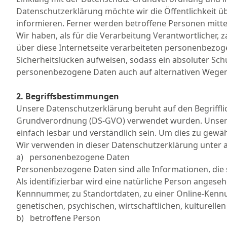
Datenschutzerklärung möchte wir die Öffentlichkeit 
informieren. Ferner werden betroffene Personen mitte
Wir haben, als für die Verarbeitung Verantwortlicher
über diese Internetseite verarbeiteten personenbezo
Sicherheitslücken aufweisen, sodass ein absoluter Sch
personenbezogene Daten auch auf alternativen Wegen, 
2. Begriffsbestimmungen
Unsere Datenschutzerklärung beruht auf den Begriffli
Grundverordnung (DS-GVO) verwendet wurden. Unsere D
einfach lesbar und verständlich sein. Um dies zu gewäh
Wir verwenden in dieser Datenschutzerklärung unter a
a) personenbezogene Daten
Personenbezogene Daten sind alle Informationen, die si
Als identifizierbar wird eine natürliche Person anges
Kennnummer, zu Standortdaten, zu einer Online-Kenn
genetischen, psychischen, wirtschaftlichen, kulturellen
b) betroffene Person