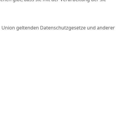
en Union geltenden Datenschutzgesetze und anderer