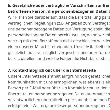
6. Gesetzliche oder vertragliche Vorschriften zur B
betroffenen Person, die personenbezogenen Daten be
Wir klären Sie darüber auf, dass die Bereitstellung pe
vertraglichen Regelungen (z.B. Angaben zum Vertragsp
uns personenbezogene Daten zur Verfügung stellt, die 
personenbezogene Daten bereitzustellen, wenn wir mit
Vertrag mit dem Betroffenen nicht geschlossen werden
einen unserer Mitarbeiter wenden. Unser Mitarbeiter 
gesetzlich oder vertraglich vorgeschrieben oder für d
bereitzustellen, und welche Folgen die Nichtbereitst
7. Kontaktmöglichkeit über die Internetseite
Unsere Internetseite enthält aufgrund von gesetzliche
Kommunikation mit uns ermöglichen, was ebenfalls ein
Person per E-Mail oder über ein Kontaktformular den 
übermittelten personenbezogenen Daten automatisch ges
Verantwortlichen übermittelten personenbezogenen D
erfolgt keine Weitergabe dieser personenbezogenen Da