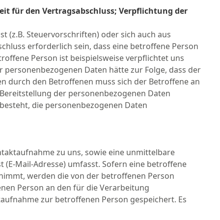
eit für den Vertragsabschluss; Verpflichtung der
t (z.B. Steuervorschriften) oder sich auch aus
hluss erforderlich sein, dass eine betroffene Person
offene Person ist beispielsweise verpflichtet uns
der personenbezogenen Daten hätte zur Folge, dass der
n durch den Betroffenen muss sich der Betroffene an
ie Bereitstellung der personenbezogenen Daten
ng besteht, die personenbezogenen Daten
ontaktaufnahme zu uns, sowie eine unmittelbare
(E-Mail-Adresse) umfasst. Sofern eine betroffene
fnimmt, werden die von der betroffenen Person
enen Person an den für die Verarbeitung
aufnahme zur betroffenen Person gespeichert. Es