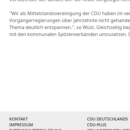
"Wir als Mittelstandsvereinigung der CDU haben im ve
Vorgängerregierungen über Jahrzehnte nicht gehandelt h
Thema deutlich entspannen.", so Wüst. Gleichzeitig b
mit den kommunalen Spitzenverbänden umzusetzen. Di
KONTAKT
CDU DEUTSCHLANDS
IMPRESSUM
CDU-PLUS